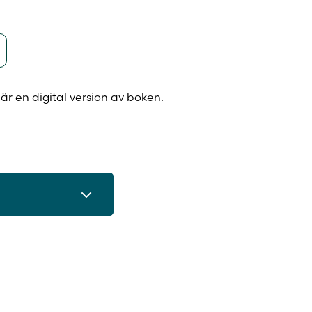
är en digital version av boken.