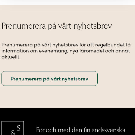
Prenumerera på vårt nyhetsbrev
Prenumerera på vårt nyhetsbrev för att regelbundet få
information om evenemang, nya läromedel och annat
aktuellt.
För och med den finlandssvenska