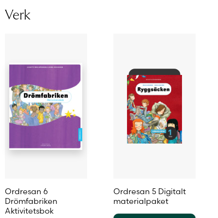
Verk
Ordresan 6
Ordresan 5 Digitalt
Drömfabriken
materialpaket
Aktivitetsbok