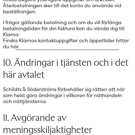
Återbetalningen sker till det konto du använde vid
beställningen.
I frågor gällande betalning och om du vill förlänga
betalningstiden för din faktura kan du vända dig till
Klarna.
Finska Klarnas kontaktuppgifter och öppettider hittar
du här.
10. Ändringar i tjänsten och i det
här avtalet
Schildts & Söderströms förbehåller sig rätten att när
som helst göra ändringar i villkoren för näthandeln
och nättjänsterna.
11. Avgörande av
meningsskiljaktigheter