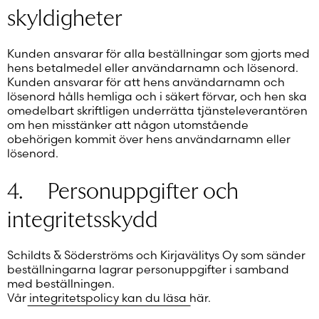
skyldigheter
Kunden ansvarar för alla beställningar som gjorts med
hens betalmedel eller användarnamn och lösenord.
Kunden ansvarar för att hens användarnamn och
lösenord hålls hemliga och i säkert förvar, och hen ska
omedelbart skriftligen underrätta tjänsteleverantören
om hen misstänker att någon utomstående
obehörigen kommit över hens användarnamn eller
lösenord.
4. Personuppgifter och
integritetsskydd
Schildts & Söderströms och Kirjavälitys Oy som sänder
beställningarna lagrar personuppgifter i samband
med beställningen.
Vår integritetspolicy kan du läsa här.