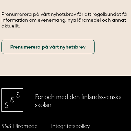
Prenumerera på vårt nyhetsbrev för att regelbundet få
information om evenemang, nya läromedel och annat
aktuellt.
För och med den finlandssvenska
skolan
S&S Läromedel
Integritetspolicy