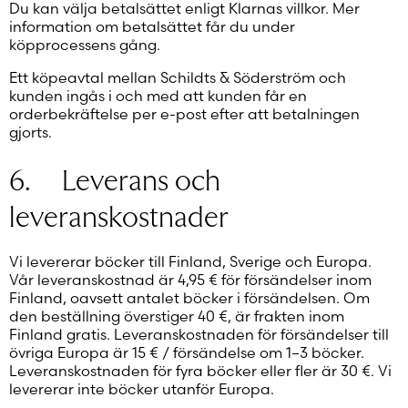
Du kan välja betalsättet enligt Klarnas villkor. Mer
information om betalsättet får du under
köpprocessens gång.
Ett köpeavtal mellan Schildts & Söderström och
kunden ingås i och med att kunden får en
orderbekräftelse per e-post efter att betalningen
gjorts.
6. Leverans och
leveranskostnader
Vi levererar böcker till Finland, Sverige och Europa.
Vår leveranskostnad är 4,95 € för försändelser inom
Finland, oavsett antalet böcker i försändelsen. Om
den beställning överstiger 40 €, är frakten inom
Finland gratis. Leveranskostnaden för försändelser till
övriga Europa är 15 € / försändelse om 1–3 böcker.
Leveranskostnaden för fyra böcker eller fler är 30 €. Vi
levererar inte böcker utanför Europa.