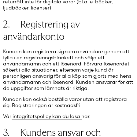
returrätt inte för digitala varor (bl.a. e-böcker,
ljudböcker, licenser).
2. Registrering av
användarkonto
Kunden kan registrera sig som användare genom att
fylla i en registreringsblankett och välja ett
användarnamn och ett lösenord. Förvara lösenordet
säkert i alla situationer, eftersom varje kund är
personligen ansvarig för alla köp som gjorts med hens
användarnamn och lösenord. Kunden ansvarar för att
de uppgifter som lämnats är riktiga.
Kunden kan också beställa varor utan att registrera
sig. Registreringen är kostnadsfri.
Vår integritetspolicy kan du läsa här.
3. Kundens ansvar och