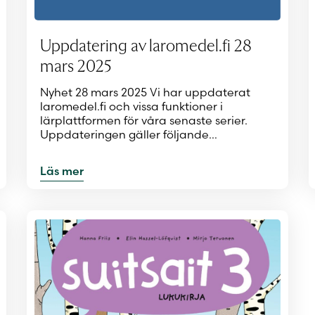
Uppdatering av laromedel.fi 28
mars 2025
Nyhet 28 mars 2025 Vi har uppdaterat
laromedel.fi och vissa funktioner i
lärplattformen för våra senaste serier.
Uppdateringen gäller följande…
Läs mer