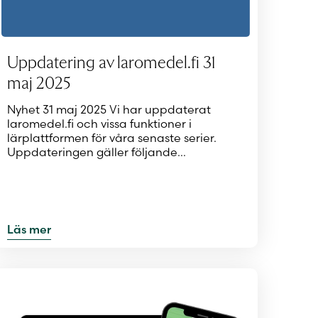
Uppdatering av laromedel.fi 31
maj 2025
Nyhet 31 maj 2025 Vi har uppdaterat
laromedel.fi och vissa funktioner i
lärplattformen för våra senaste serier.
Uppdateringen gäller följande…
Läs mer