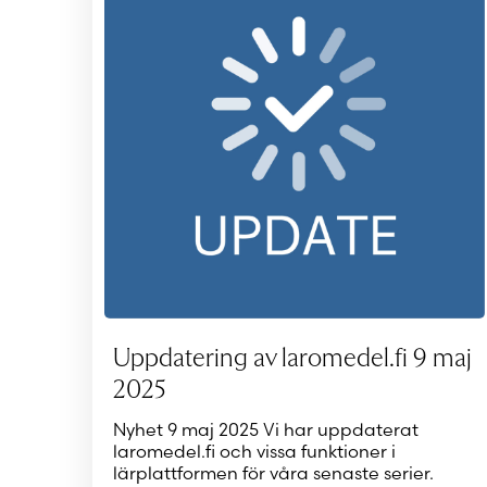
Uppdatering av laromedel.fi 9 maj
2025
Nyhet 9 maj 2025 Vi har uppdaterat
laromedel.fi och vissa funktioner i
lärplattformen för våra senaste serier.