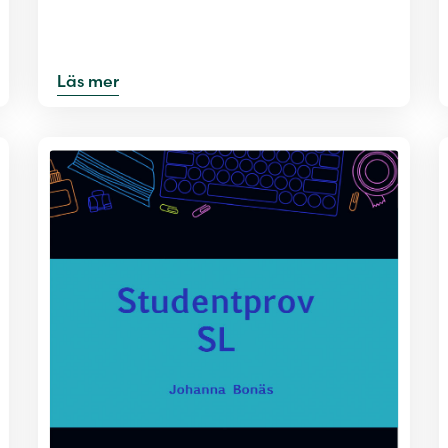
Läs mer