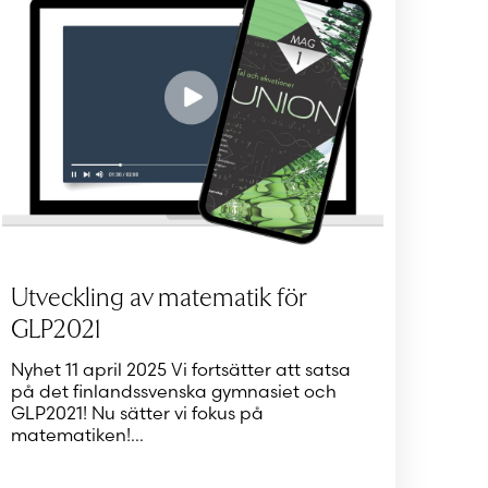
Utveckling av matematik för
GLP2021
Nyhet 11 april 2025 Vi fortsätter att satsa
på det finlandssvenska gymnasiet och
GLP2021! Nu sätter vi fokus på
matematiken!…