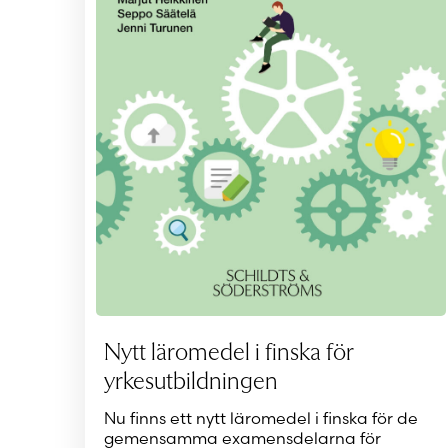
Nytt läromedel i finska för
yrkesutbildningen
Nu finns ett nytt läromedel i finska för de
gemensamma examensdelarna för