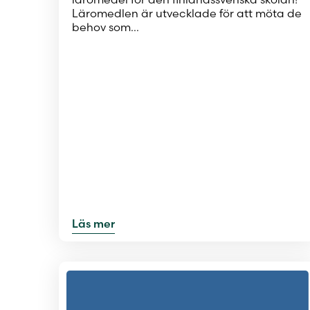
Läromedlen är utvecklade för att möta de
behov som…
Läs mer