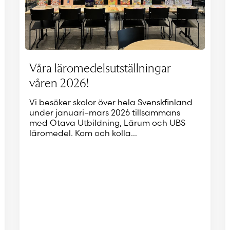
Våra läromedelsutställningar
våren 2026!
Vi besöker skolor över hela Svenskfinland
under januari–mars 2026 tillsammans
med Otava Utbildning, Lärum och UBS
läromedel. Kom och kolla…