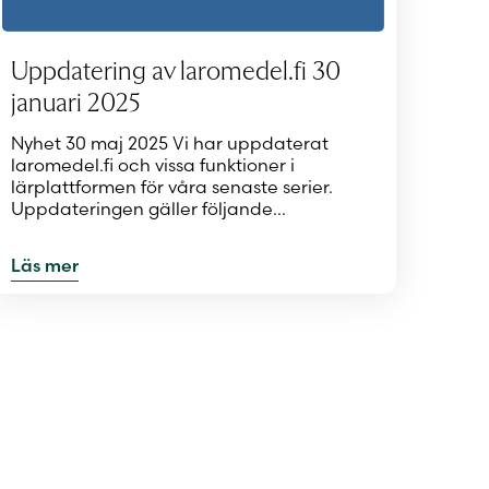
Uppdatering av laromedel.fi 30
januari 2025
Nyhet 30 maj 2025 Vi har uppdaterat
laromedel.fi och vissa funktioner i
lärplattformen för våra senaste serier.
Uppdateringen gäller följande…
Läs mer