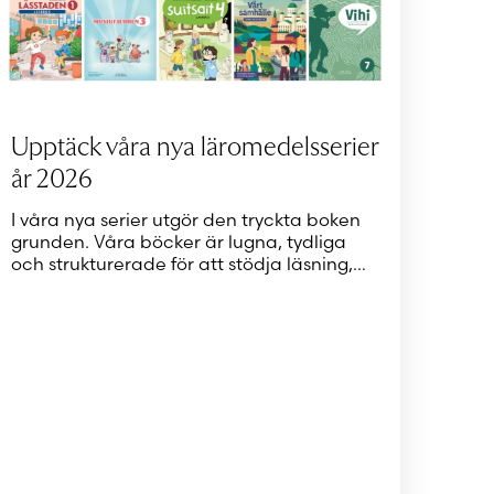
Upptäck våra nya läromedelsserier
år 2026
I våra nya serier utgör den tryckta boken
grunden. Våra böcker är lugna, tydliga
och strukturerade för att stödja läsning,…