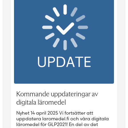
Kommande uppdateringar av
digitala läromedel
Nyhet 14 april 2025 Vi fortsätter att
uppdatera laromedel.fi och våra digitala
läromedel för GLP2021! En del av det