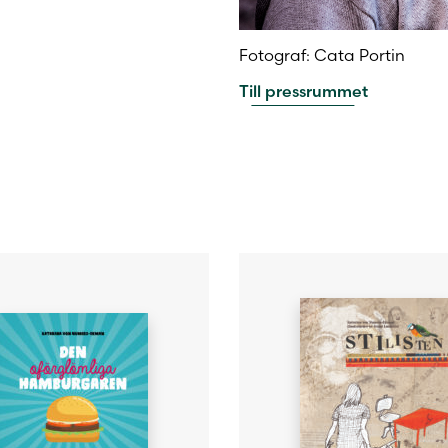
Fotograf: Cata Portin
Till pressrummet