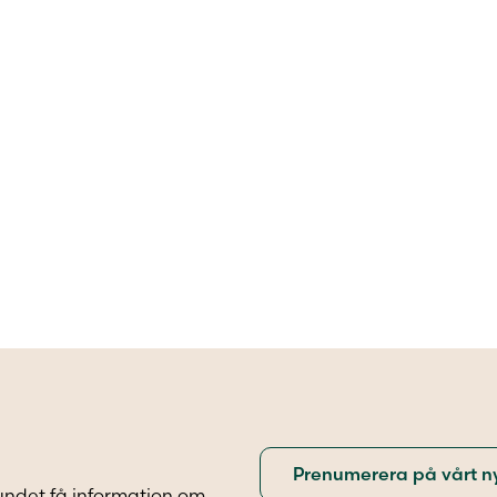
undet få information om