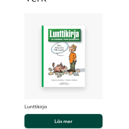
Lunttikirja
Läs mer