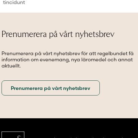
tincidunt
Prenumerera på vårt nyhetsbrev
Prenumerera på vårt nyhetsbrev för att regelbundet få
information om evenemang, nya läromedel och annat
aktuellt.