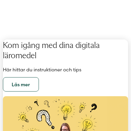
Kom igång med dina digitala
läromedel
Här hittar du instruktioner och tips
Läs mer