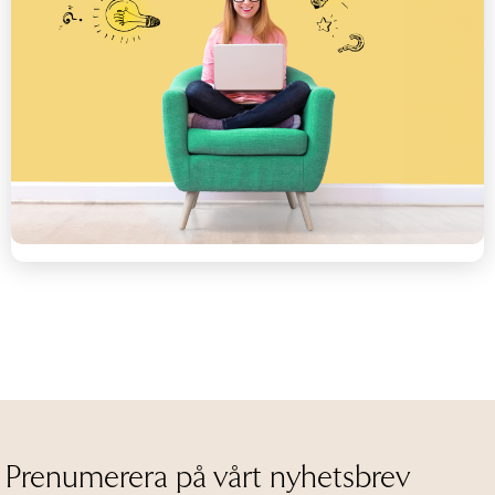
Prenumerera på vårt nyhetsbrev