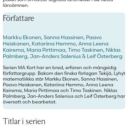
läroämnen.
Författare
Markku Ekonen, Sanna Hassinen, Paavo
Heiskanen, Katariina Hemmo, Anna Leena
Kairema, Maria Pirttimaa, Timo Taskinen, Niklas
Palmberg, Jan-Anders Salenius & Leif Österberg
Serien MA Kort har en bred, erfaren och mångsidig
författargrupp. Bakom den finska förlagan Tekijä, Lyhyt
matematiikka står Markku Ekonen, Sanna Hassinen,
Paavo Heiskanen, Katariina Hemmo, Anna Leena
Kairema, Maria Pirttimaa och Timo Taskinen. Niklas
Palmberg, Jan-Anders Salenius och Leif Österberg har
översatt och bearbetat.
Titlar i serien