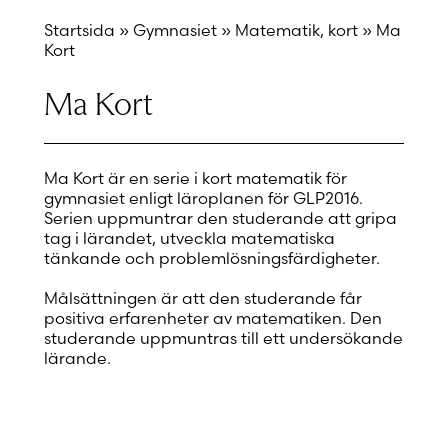
Startsida
»
Gymnasiet
»
Matematik, kort
»
Ma
Kort
Ma Kort
Ma Kort är en serie i kort matematik för
gymnasiet enligt läroplanen för GLP2016.
Serien uppmuntrar den studerande att gripa
tag i lärandet, utveckla matematiska
tänkande och problemlösningsfärdigheter.
Målsättningen är att den studerande får
positiva erfarenheter av matematiken. Den
studerande uppmuntras till ett undersökande
lärande.