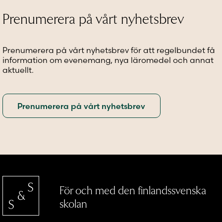
Prenumerera på vårt nyhetsbrev
Prenumerera på vårt nyhetsbrev för att regelbundet få
information om evenemang, nya läromedel och annat
aktuellt.
För och med den finlandssvenska
skolan