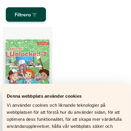
Filtrera
Denna webbplats använder cookies
Vi använder cookies och liknande teknologier på
webbplatsen för att förstå hur du använder sidan, för att
optimera dess funktionalitet, för att skapa mer värdefulla
English: Unlocked 3
användarupplevelser, hålla vår webbplats säker och
Text- och