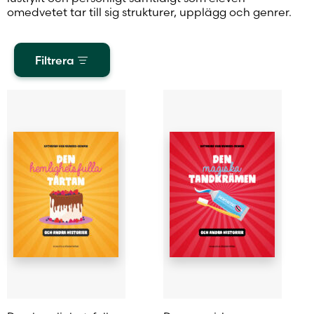
omedvetet tar till sig strukturer, upplägg och genrer.
Filtrera