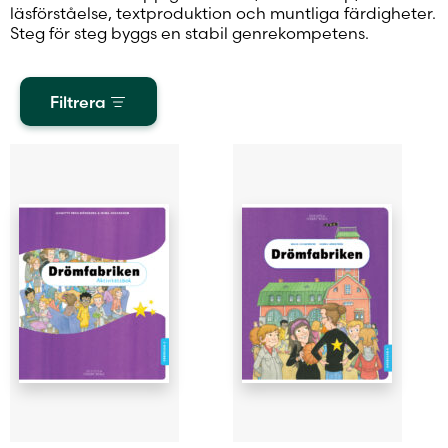
läsförståelse, textproduktion och muntliga färdigheter.
Steg för steg byggs en stabil genrekompetens.
Filtrera