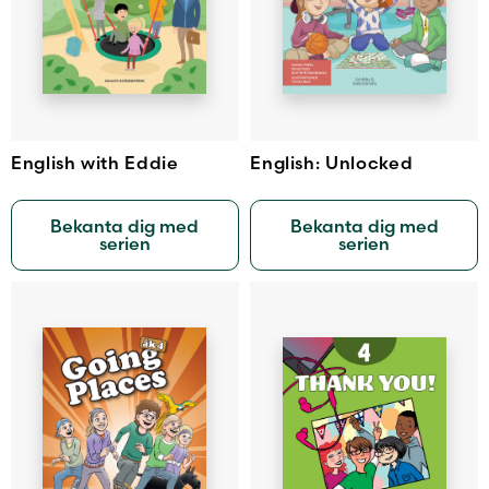
English with Eddie
English: Unlocked
Bekanta dig med
Bekanta dig med
serien
serien