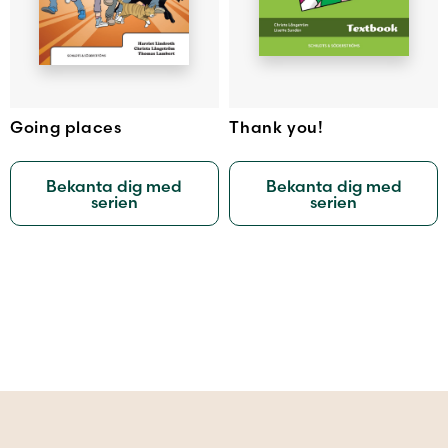
Going places
Thank you!
Bekanta dig med
Bekanta dig med
serien
serien