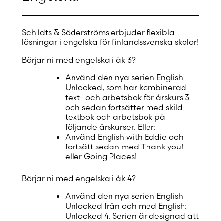
Schildts & Söderströms erbjuder flexibla
lösningar i engelska för finlandssvenska skolor!
Börjar ni med engelska i åk 3?
Använd den nya serien English:
Unlocked, som har kombinerad
text- och arbetsbok för årskurs 3
och sedan fortsätter med skild
textbok och arbetsbok på
följande årskurser. Eller:
Använd English with Eddie och
fortsätt sedan med Thank you!
eller Going Places!
Börjar ni med engelska i åk 4?
Använd den nya serien English:
Unlocked från och med English:
Unlocked 4. Serien är designad att