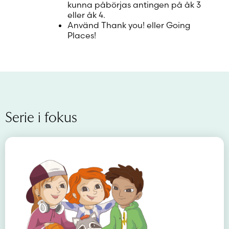
kunna påbörjas antingen på åk 3
eller åk 4.
Använd Thank you! eller Going
Places!
Serie i fokus