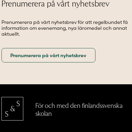
Prenumerera på vårt nyhetsbrev
Prenumerera på vårt nyhetsbrev för att regelbundet få
information om evenemang, nya läromedel och annat
aktuellt.
För och med den finlandssvenska
skolan