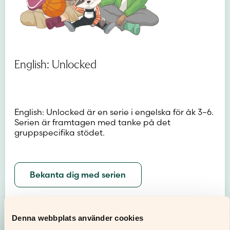
English: Unlocked
English: Unlocked är en serie i engelska för åk 3–6.
Serien är framtagen med tanke på det
gruppspecifika stödet.
Bekanta dig med serien
Denna webbplats använder cookies