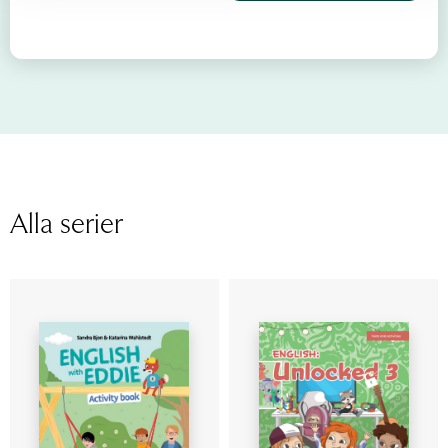
Alla serier