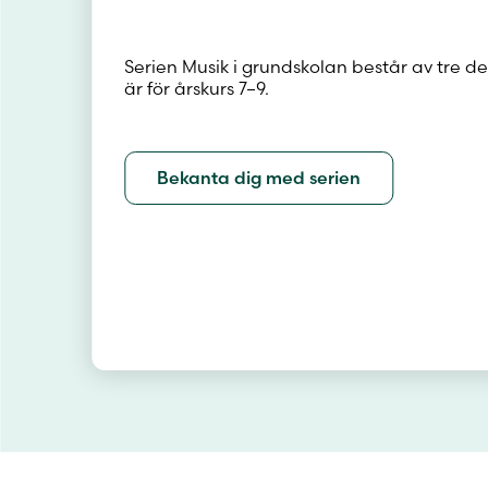
Serien Musik i grundskolan består av tre de
är för årskurs 7–9.
Bekanta dig med serien