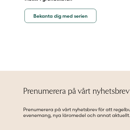
Bekanta dig med serien
Prenumerera på vårt nyhetsbrev
Prenumerera på vårt nyhetsbrev för att regelb
evenemang, nya läromedel och annat aktuellt