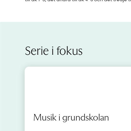
Serie i fokus
Musik i grundskolan