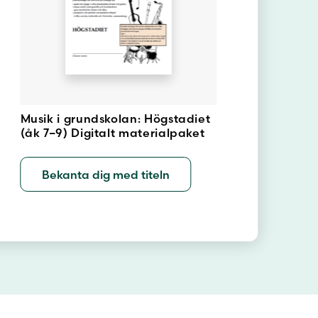
Musik i grundskolan: Högstadiet
(åk 7–9) Digitalt materialpaket
Bekanta dig med titeln