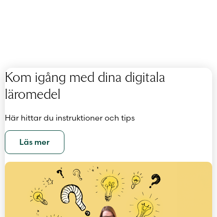
Kom igång med dina digitala
läromedel
Här hittar du instruktioner och tips
Läs mer