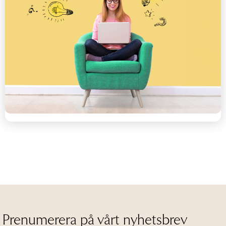
Prenumerera på vårt nyhetsbrev