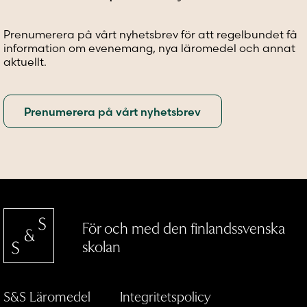
Prenumerera på vårt nyhetsbrev för att regelbundet få
information om evenemang, nya läromedel och annat
aktuellt.
För och med den finlandssvenska
skolan
S&S Läromedel
Integritetspolicy