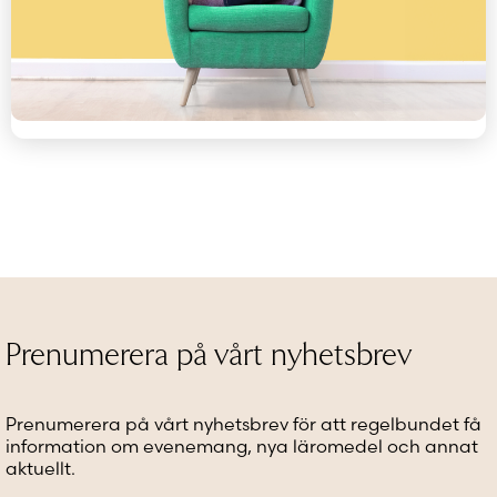
Prenumerera på vårt nyhetsbrev
Prenumerera på vårt nyhetsbrev för att regelbundet få
information om evenemang, nya läromedel och annat
aktuellt.