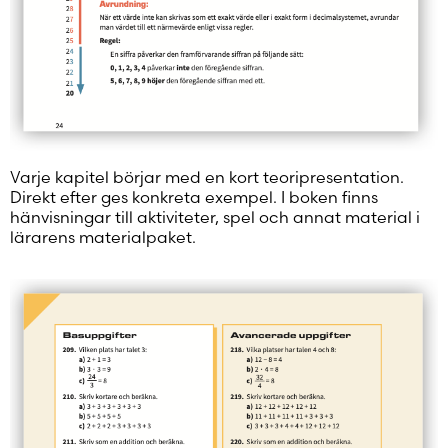
Varje kapitel börjar med en kort teoripresentation.
Direkt efter ges konkreta exempel. I boken finns
hänvisningar till aktiviteter, spel och annat material i
lärarens materialpaket.