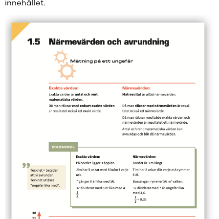
innehållet.