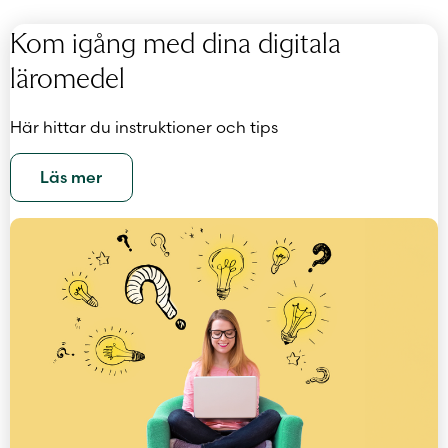
Kom igång med dina digitala
läromedel
Här hittar du instruktioner och tips
Läs mer