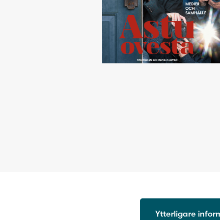
Ytterligare info