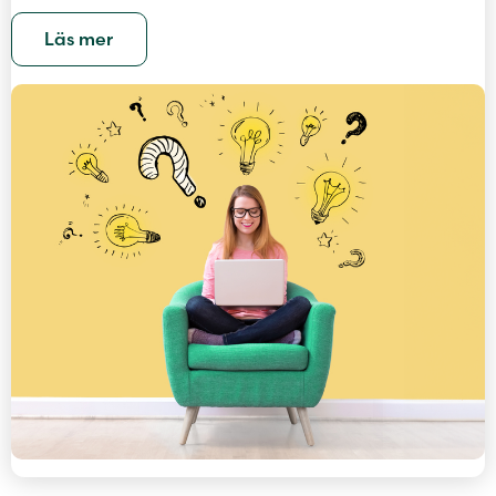
Läs mer