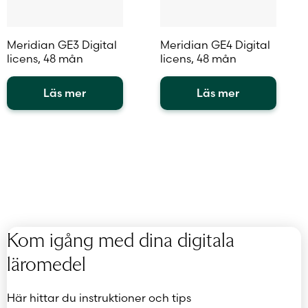
Meridian GE3 Digital
Meridian GE4 Digital
licens, 48 mån
licens, 48 mån
Läs mer
Läs mer
Kom igång med dina digitala
läromedel
Här hittar du instruktioner och tips