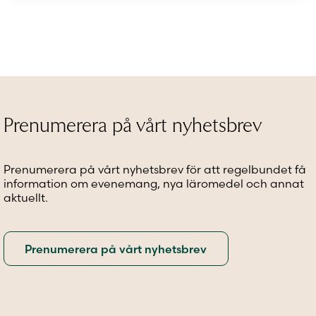
Prenumerera på vårt nyhetsbrev
Prenumerera på vårt nyhetsbrev för att regelbundet få
information om evenemang, nya läromedel och annat
aktuellt.