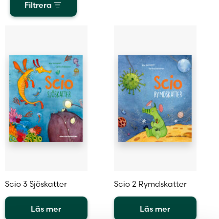
Filtrera
Scio 3 Sjöskatter
Scio 2 Rymdskatter
Läs mer
Läs mer