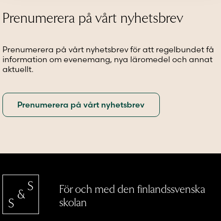
Prenumerera på vårt nyhetsbrev
Prenumerera på vårt nyhetsbrev för att regelbundet få
information om evenemang, nya läromedel och annat
aktuellt.
Prenumerera på vårt nyhetsbrev
För och med den finlandssvenska
skolan