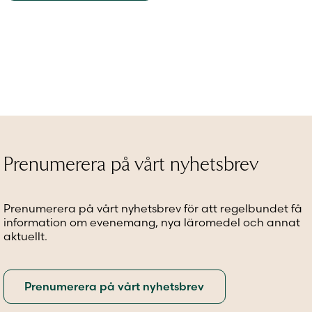
Prenumerera på vårt nyhetsbrev
Prenumerera på vårt nyhetsbrev för att regelbundet få
information om evenemang, nya läromedel och annat
aktuellt.