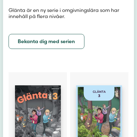
Glänta är en ny serie i omgivningslära som har
innehåll på flera nivåer.
Bekanta dig med serien