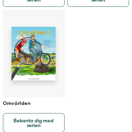
Omvärlden
Bekanta dig med
serien