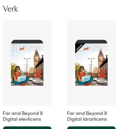
Verk
Far and Beyond 8
Far and Beyond 8
Digital elevlicens
Digital lärarlicens