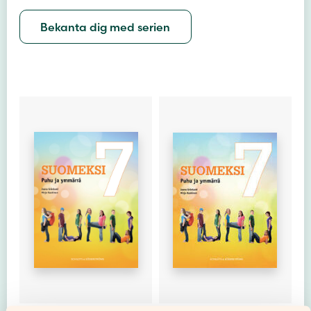
Bekanta dig med serien