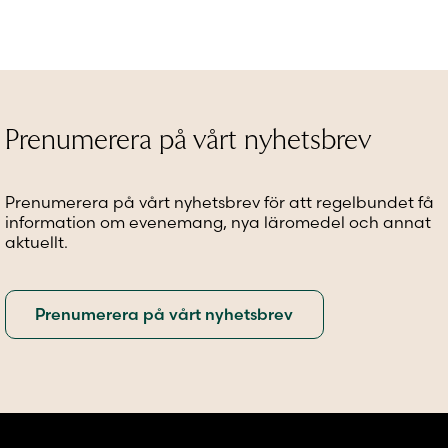
Prenumerera på vårt nyhetsbrev
Prenumerera på vårt nyhetsbrev för att regelbundet få
information om evenemang, nya läromedel och annat
aktuellt.