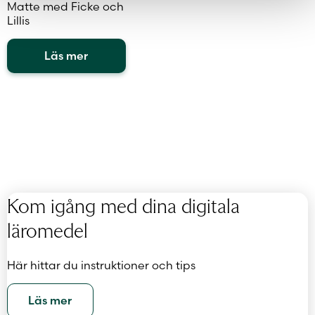
Matte med Ficke och
Lillis
Läs mer
Kom igång med dina digitala
läromedel
Här hittar du instruktioner och tips
Läs mer