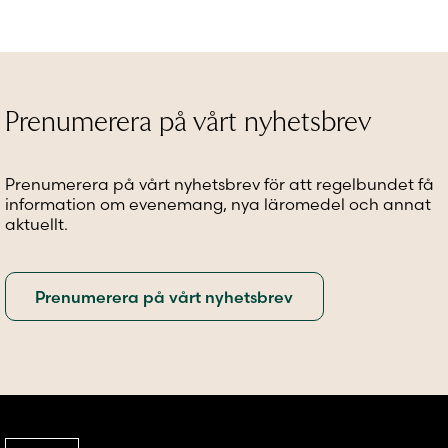
Prenumerera på vårt nyhetsbrev
Prenumerera på vårt nyhetsbrev för att regelbundet få
information om evenemang, nya läromedel och annat
aktuellt.