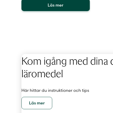
Läs mer
Kom igång med dina d
läromedel
Här hittar du instruktioner och tips
Läs mer