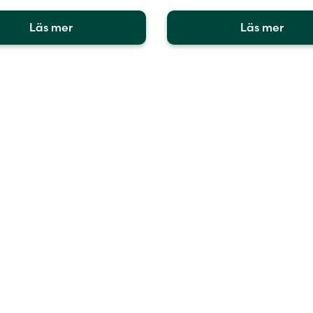
Läs mer
Läs mer