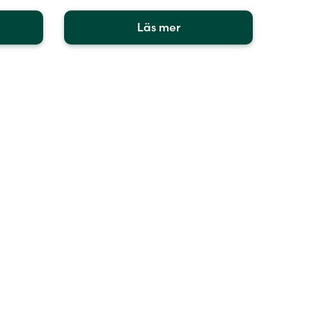
Läs mer