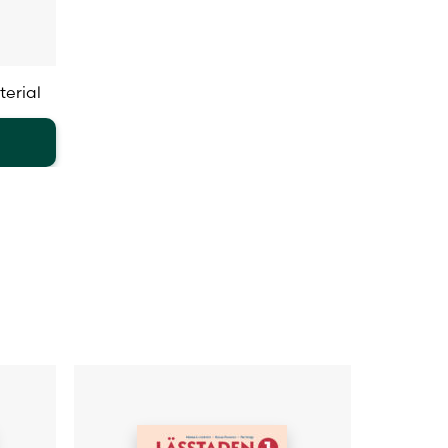
terial